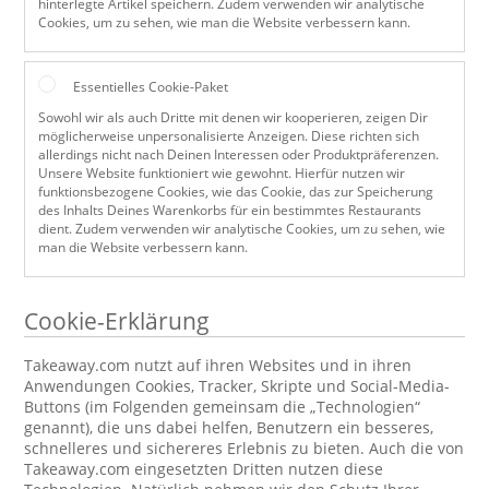
hinterlegte Artikel speichern. Zudem verwenden wir analytische
Cookies, um zu sehen, wie man die Website verbessern kann.
Essentielles Cookie-Paket
Sowohl wir als auch Dritte mit denen wir kooperieren, zeigen Dir
möglicherweise unpersonalisierte Anzeigen. Diese richten sich
allerdings nicht nach Deinen Interessen oder Produktpräferenzen.
Unsere Website funktioniert wie gewohnt. Hierfür nutzen wir
funktionsbezogene Cookies, wie das Cookie, das zur Speicherung
des Inhalts Deines Warenkorbs für ein bestimmtes Restaurants
dient. Zudem verwenden wir analytische Cookies, um zu sehen, wie
man die Website verbessern kann.
Cookie-Erklärung
Takeaway.com nutzt auf ihren Websites und in ihren
Anwendungen Cookies, Tracker, Skripte und Social-Media-
Buttons (im Folgenden gemeinsam die „Technologien“
genannt), die uns dabei helfen, Benutzern ein besseres,
schnelleres und sichereres Erlebnis zu bieten. Auch die von
Takeaway.com eingesetzten Dritten nutzen diese