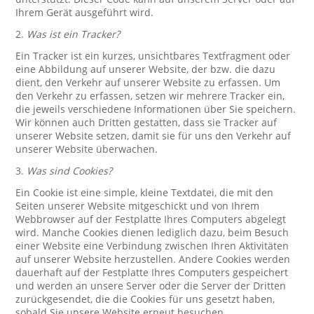
Ihrem Gerät ausgeführt wird.
2.
Was ist ein Tracker?
Ein Tracker ist ein kurzes, unsichtbares Textfragment oder
eine Abbildung auf unserer Website, der bzw. die dazu
dient, den Verkehr auf unserer Website zu erfassen. Um
den Verkehr zu erfassen, setzen wir mehrere Tracker ein,
die jeweils verschiedene Informationen über Sie speichern.
Wir können auch Dritten gestatten, dass sie Tracker auf
unserer Website setzen, damit sie für uns den Verkehr auf
unserer Website überwachen.
3.
Was sind Cookies?
Ein Cookie ist eine simple, kleine Textdatei, die mit den
Seiten unserer Website mitgeschickt und von Ihrem
Webbrowser auf der Festplatte Ihres Computers abgelegt
wird. Manche Cookies dienen lediglich dazu, beim Besuch
einer Website eine Verbindung zwischen Ihren Aktivitäten
auf unserer Website herzustellen. Andere Cookies werden
dauerhaft auf der Festplatte Ihres Computers gespeichert
und werden an unsere Server oder die Server der Dritten
zurückgesendet, die die Cookies für uns gesetzt haben,
sobald Sie unsere Website erneut besuchen.