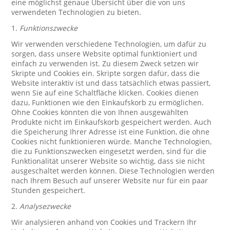
eine möglichst genaue Übersicht über die von uns
verwendeten Technologien zu bieten.
1.
Funktionszwecke
Wir verwenden verschiedene Technologien, um dafür zu
sorgen, dass unsere Website optimal funktioniert und
einfach zu verwenden ist. Zu diesem Zweck setzen wir
Skripte und Cookies ein. Skripte sorgen dafür, dass die
Website interaktiv ist und dass tatsächlich etwas passiert,
wenn Sie auf eine Schaltfläche klicken. Cookies dienen
dazu, Funktionen wie den Einkaufskorb zu ermöglichen.
Ohne Cookies könnten die von Ihnen ausgewählten
Produkte nicht im Einkaufskorb gespeichert werden. Auch
die Speicherung Ihrer Adresse ist eine Funktion, die ohne
Cookies nicht funktionieren würde. Manche Technologien,
die zu Funktionszwecken eingesetzt werden, sind für die
Funktionalität unserer Website so wichtig, dass sie nicht
ausgeschaltet werden können. Diese Technologien werden
nach Ihrem Besuch auf unserer Website nur für ein paar
Stunden gespeichert.
2.
Analysezwecke
Wir analysieren anhand von Cookies und Trackern Ihr