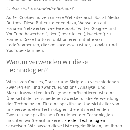
4.
Was sind Social-Media-Buttons?
Außer Cookies nutzen unsere Websites auch Social-Media-
Buttons. Diese Buttons dienen dazu, Webseiten auf
sozialen Netzwerken wie Facebook, Twitter, Google+ und
YouTube bewerben („liken“) oder teilen („tweeten“) zu
können. Diese Buttons funktionieren mithilfe von
Codefragmenten, die von Facebook, Twitter, Google+ und
YouTube stammen.
Warum verwenden wir diese
Technologien?
Wir setzen Cookies, Tracker und Skripte zu verschiedenen
Zwecken ein, und zwar zu Funktions-, Analyse- und
Marketingzwecken. Im Folgenden präsentieren wir eine
Übersicht der verschiedenen Zwecke für die Verwendung
der Technologien. Für eine spezifische Übersicht aller von
uns verwendeten Technologien, die entsprechenden
Zwecke und spezifischen Funktionen der Technologien
möchten wir Sie auf unsere
Liste der Technologien
verweisen. Wir passen diese Liste regelmäßig an, um Ihnen