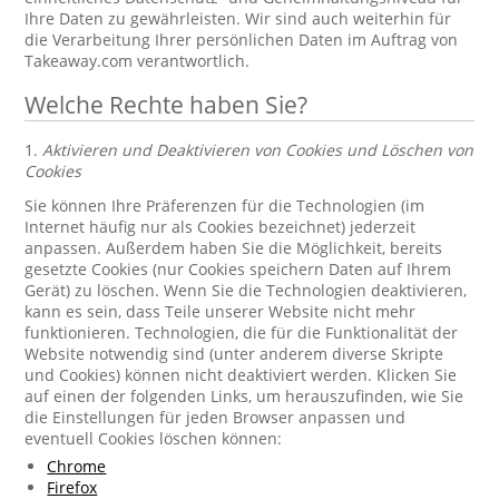
Ihre Daten zu gewährleisten. Wir sind auch weiterhin für
die Verarbeitung Ihrer persönlichen Daten im Auftrag von
Takeaway.com verantwortlich.
Welche Rechte haben Sie?
1.
Aktivieren und Deaktivieren von Cookies und Löschen von
Cookies
Sie können Ihre Präferenzen für die Technologien (im
Internet häufig nur als Cookies bezeichnet) jederzeit
anpassen. Außerdem haben Sie die Möglichkeit, bereits
gesetzte Cookies (nur Cookies speichern Daten auf Ihrem
Gerät) zu löschen. Wenn Sie die Technologien deaktivieren,
kann es sein, dass Teile unserer Website nicht mehr
funktionieren. Technologien, die für die Funktionalität der
Website notwendig sind (unter anderem diverse Skripte
und Cookies) können nicht deaktiviert werden. Klicken Sie
auf einen der folgenden Links, um herauszufinden, wie Sie
die Einstellungen für jeden Browser anpassen und
eventuell Cookies löschen können:
Chrome
Firefox