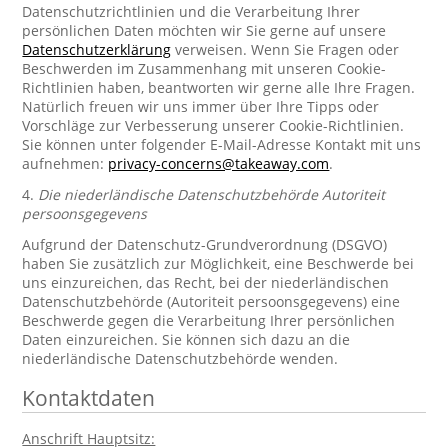
Datenschutzrichtlinien und die Verarbeitung Ihrer
persönlichen Daten möchten wir Sie gerne auf unsere
Datenschutzerklärung
verweisen. Wenn Sie Fragen oder
Beschwerden im Zusammenhang mit unseren Cookie-
Richtlinien haben, beantworten wir gerne alle Ihre Fragen.
Natürlich freuen wir uns immer über Ihre Tipps oder
Vorschläge zur Verbesserung unserer Cookie-Richtlinien.
Sie können unter folgender E-Mail-Adresse Kontakt mit uns
aufnehmen:
privacy-concerns@takeaway.com
.
4.
Die niederländische Datenschutzbehörde Autoriteit
persoonsgegevens
Aufgrund der Datenschutz-Grundverordnung (DSGVO)
haben Sie zusätzlich zur Möglichkeit, eine Beschwerde bei
uns einzureichen, das Recht, bei der niederländischen
Datenschutzbehörde (Autoriteit persoonsgegevens) eine
Beschwerde gegen die Verarbeitung Ihrer persönlichen
Daten einzureichen. Sie können sich dazu an die
niederländische Datenschutzbehörde wenden.
Kontaktdaten
Anschrift Hauptsitz: