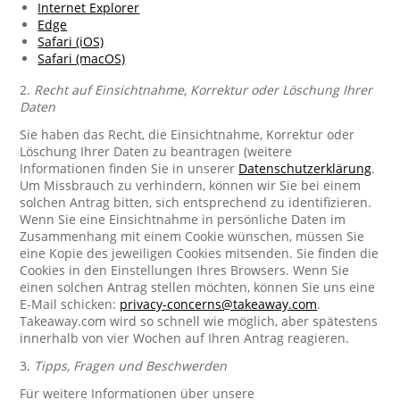
Internet Explorer
Edge
Safari (iOS)
Safari (macOS)
2.
Recht auf Einsichtnahme, Korrektur oder Löschung Ihrer
Daten
Sie haben das Recht, die Einsichtnahme, Korrektur oder
Löschung Ihrer Daten zu beantragen (weitere
Informationen finden Sie in unserer
Datenschutzerklärung
.
Um Missbrauch zu verhindern, können wir Sie bei einem
solchen Antrag bitten, sich entsprechend zu identifizieren.
Wenn Sie eine Einsichtnahme in persönliche Daten im
Zusammenhang mit einem Cookie wünschen, müssen Sie
eine Kopie des jeweiligen Cookies mitsenden. Sie finden die
Cookies in den Einstellungen Ihres Browsers. Wenn Sie
einen solchen Antrag stellen möchten, können Sie uns eine
E-Mail schicken:
privacy-concerns@takeaway.com
.
Takeaway.com wird so schnell wie möglich, aber spätestens
innerhalb von vier Wochen auf Ihren Antrag reagieren.
3.
Tipps, Fragen und Beschwerden
Für weitere Informationen über unsere